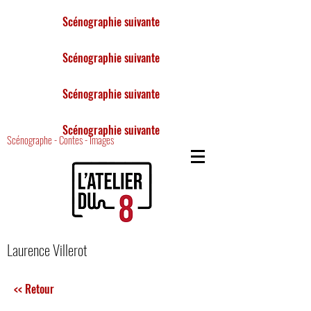
Scénographie suivante
Scénographie suivante
Scénographie suivante
Scénographie suivante
Scénographe - Contes - Images
Laurence Villerot
<< Retour