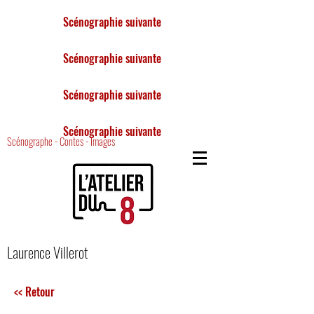
Scénographie suivante
Scénographie suivante
Scénographie suivante
Scénographie suivante
Scénographe - Contes - Images
Laurence Villerot
<< Retour