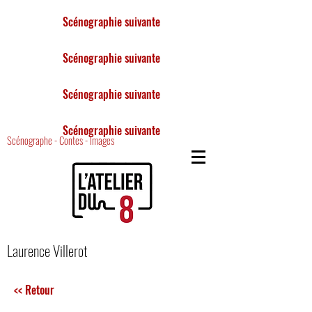
Scénographie suivante
Scénographie suivante
Scénographie suivante
Scénographie suivante
Scénographe - Contes - Images
Laurence Villerot
<< Retour